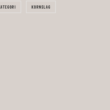
KATEGORI
KORNSLAG