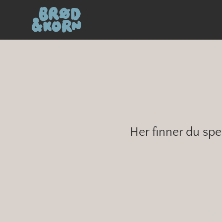
Her finner du spe