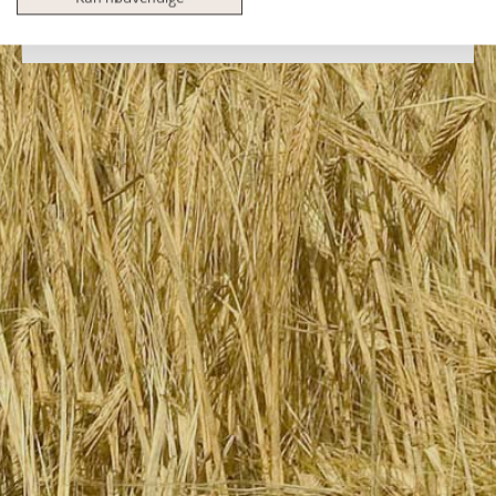
TA TESTEN