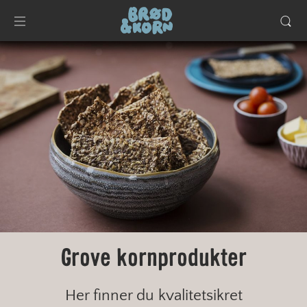
Grove kornprodukter
Her finner du kvalitetsikret