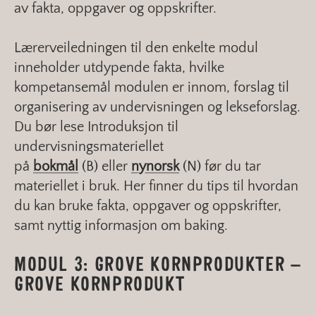
av fakta, oppgaver og oppskrifter.
Lærerveiledningen til den enkelte modul
inneholder utdypende fakta, hvilke
kompetansemål modulen er innom, forslag til
organisering av undervisningen og lekseforslag.
Du bør lese Introduksjon til
undervisningsmateriellet
på
bokmål
(B) eller
nynorsk
(N) før du tar
materiellet i bruk. Her finner du tips til hvordan
du kan bruke fakta, oppgaver og oppskrifter,
samt nyttig informasjon om baking.
MODUL 3:GROVE KORNPRODUKTER –
GROVE KORNPRODUKT