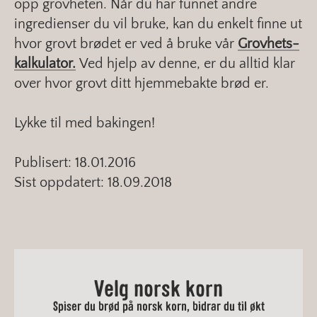
opp grovheten. Når du har funnet andre
ingredienser du vil bruke, kan du enkelt finne ut
hvor grovt brødet er ved å bruke vår
Grovhets-
kalkulator.
Ved hjelp av denne, er du alltid klar
over hvor grovt ditt hjemmebakte brød er.
Lykke til med bakingen!
Publisert: 18.01.2016
Sist oppdatert: 18.09.2018
Velg norsk korn
Spiser du brød på norsk korn, bidrar du til økt