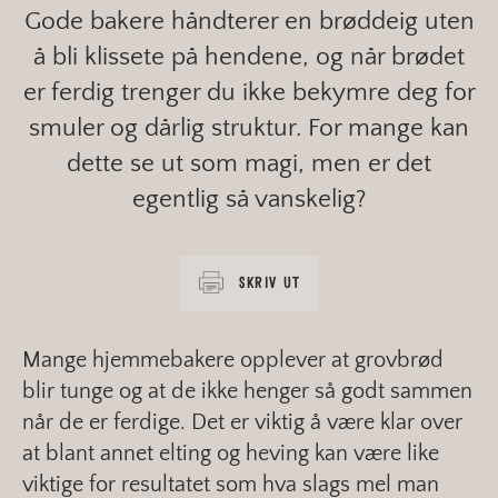
Gode bakere håndterer en brøddeig uten
å bli klissete på hendene, og når brødet
er ferdig trenger du ikke bekymre deg for
smuler og dårlig struktur. For mange kan
dette se ut som magi, men er det
egentlig så vanskelig?
SKRIV UT
Mange hjemmebakere opplever at grovbrød
blir tunge og at de ikke henger så godt sammen
når de er ferdige. Det er viktig å være klar over
at blant annet elting og heving kan være like
viktige for resultatet som hva slags mel man