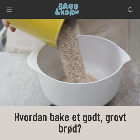
Hvordan bake et godt, grovt
brød?