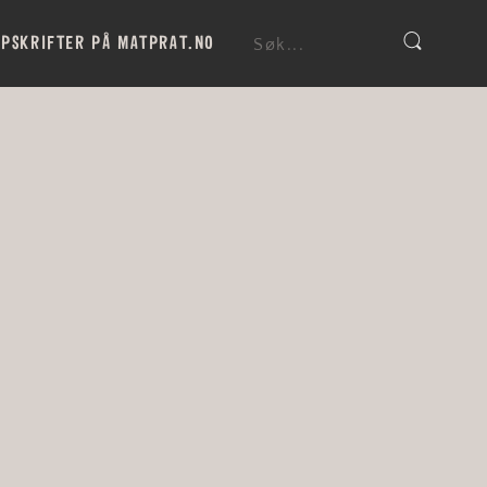
PSKRIFTER PÅ MATPRAT.NO