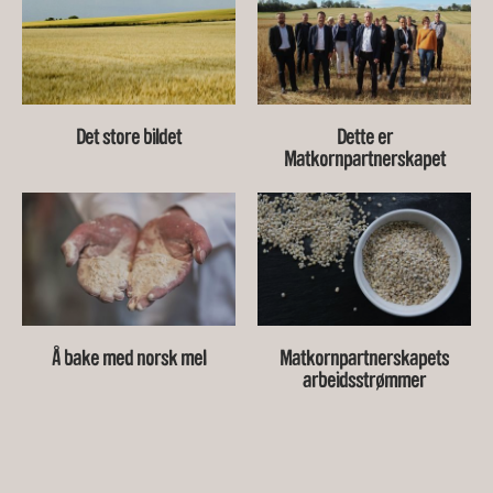
Det store bildet
Dette er
Matkornpartnerskapet
Å bake med norsk mel
Matkornpartnerskapets
arbeidsstrømmer