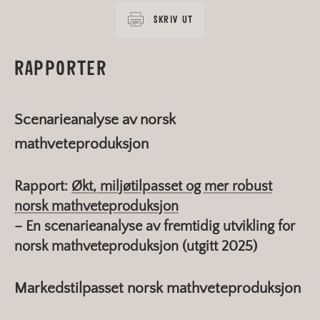
SKRIV UT
RAPPORTER
Scenarieanalyse av norsk
mathveteproduksjon
Rapport:
Økt, miljøtilpasset og mer robust
norsk mathveteproduksjon
– En scenarieanalyse av fremtidig utvikling for
norsk mathveteproduksjon (utgitt 2025)
Markedstilpasset norsk mathveteproduksjon