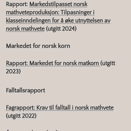
Rapport:
Markedstilpasset norsk
mathveteproduksjon: Tilpasninger i
klasseinndelingen for å øke utnyttelsen av
norsk mathvete
(utgitt 2024)
Markedet for norsk korn
Rapport: Markedet for norsk matkorn
(utgitt
2023)
Falltallsrapport
Fagrapport: Krav til falltall i norsk mathvete
(utgitt 2022)