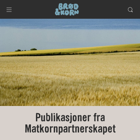
Publikasjoner fra
Matkornpartnerskapet