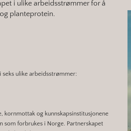
pet i ulike arbeidsstrømmer for å
og planteprotein.
 i seks ulike arbeidsstrømmer:
e, kornmottak og kunnskapsinstitusjonene
 som forbrukes i Norge. Partnerskapet