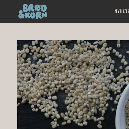
NYHET