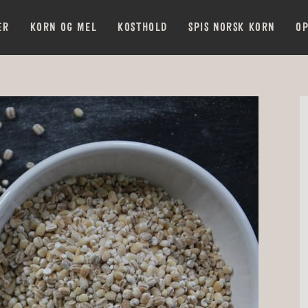
ER
KORN OG MEL
KOSTHOLD
SPIS NORSK KORN
OP