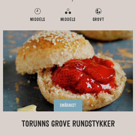
MIDDELS
MIDDELS
GROVT
SMÅBAKST
TORUNNS GROVE RUNDSTYKKER