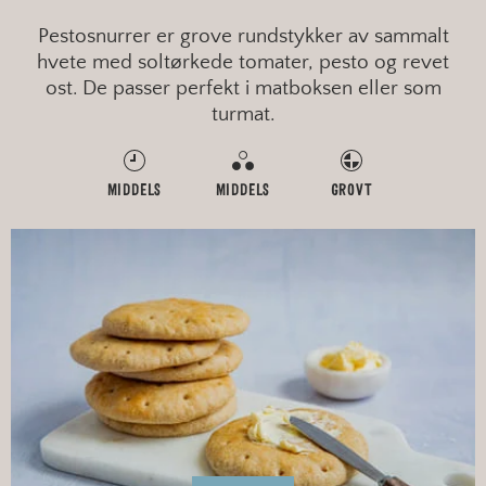
Pestosnurrer er grove rundstykker av sammalt
hvete med soltørkede tomater, pesto og revet
ost. De passer perfekt i matboksen eller som
turmat.
MIDDELS
MIDDELS
GROVT