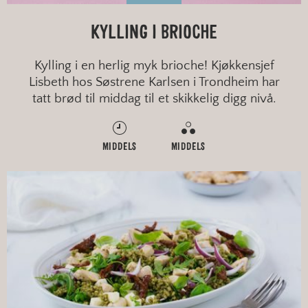
KYLLING I BRIOCHE
Kylling i en herlig myk brioche! Kjøkkensjef
Lisbeth hos Søstrene Karlsen i Trondheim har
tatt brød til middag til et skikkelig digg nivå.
MIDDELS
MIDDELS