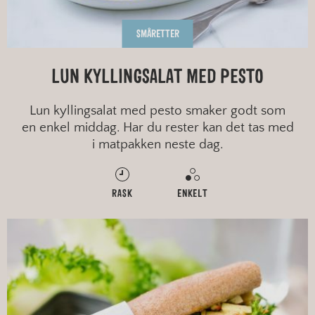
SMÅRETTER
LUN KYLLINGSALAT MED PESTO
Lun kyllingsalat med pesto smaker godt som
en enkel middag. Har du rester kan det tas med
i matpakken neste dag.
RASK
ENKELT