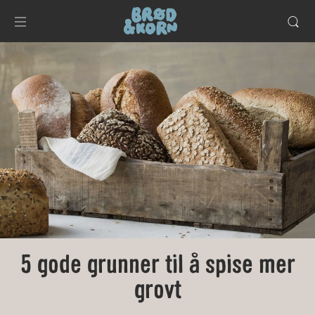
5 gode grunner til å spise mer
grovt