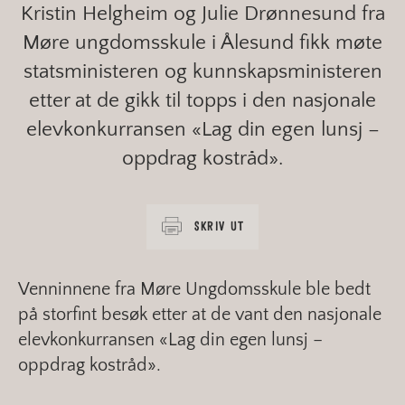
Kristin Helgheim og Julie Drønnesund fra
Møre ungdomsskule i Ålesund fikk møte
statsministeren og kunnskapsministeren
etter at de gikk til topps i den nasjonale
elevkonkurransen «Lag din egen lunsj –
oppdrag kostråd».
SKRIV UT
Venninnene fra Møre Ungdomsskule ble bedt
på storfint besøk etter at de vant den nasjonale
elevkonkurransen «Lag din egen lunsj –
oppdrag kostråd».