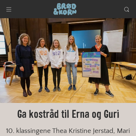
Ga kostråd til Erna og Guri
10. klassingene Thea Kristine Jerstad, Mari