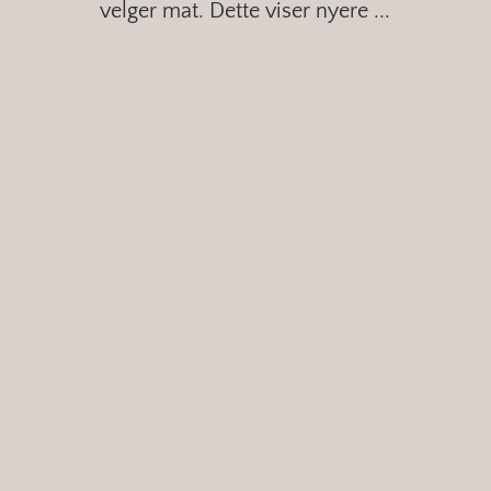
velger mat. Dette viser nyere ...