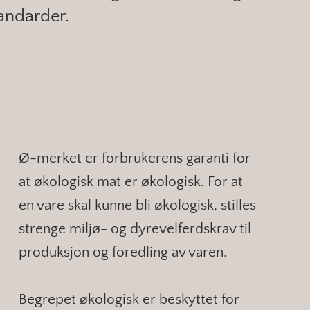
tandarder.
Ø-merket er forbrukerens garanti for
at økologisk mat er økologisk. For at
en vare skal kunne bli økologisk, stilles
strenge miljø- og dyrevelferdskrav til
produksjon og foredling av varen.
Begrepet økologisk er beskyttet for