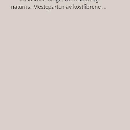
naturris. Mesteparten av kostfibrene ...