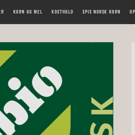
ER
KORN OG MEL
KOSTHOLD
SPIS NORSK KORN
OP