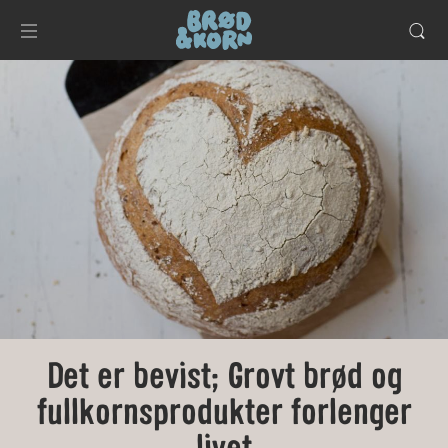
Det er bevist; Grovt brød og
fullkornsprodukter forlenger