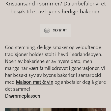
Kristiansand i sommer? Da anbefaler vi et
besøk til et av byens herlige bakerier.
SKRIV UT
God stemning, deilige smaker og velduftende
tradisjoner holdes stolt i hevd i sørlandsbyen.
Noen av bakeriene er av nyere dato, men
mange har vært familiedrevet i generasjoner. Vi
har besøkt syv av byens bakerier i samarbeid
med
Maison mat & vin
og anbefaler deg å gjøre
det samme!
Drømmeplassen