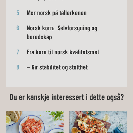
5
Mer norsk på tallerkenen
6
Norsk korn: Selvforsyning og
beredskap
7
Fra korn til norsk kvalitetsmel
8
– Gir stabilitet og stolthet
Du er kanskje interessert i dette også?