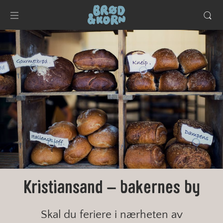
Kristiansand – bakernes by
Skal du feriere i nærheten av