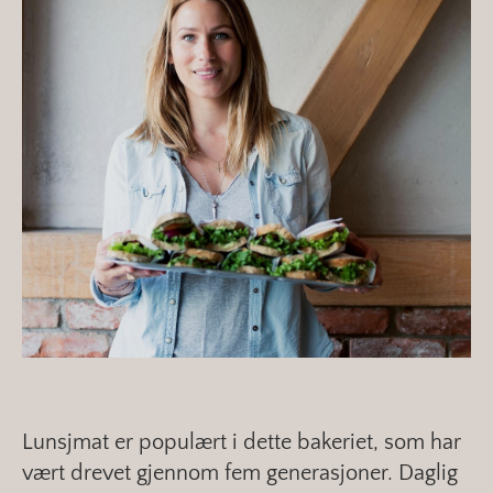
Lunsjmat er populært i dette bakeriet, som har
vært drevet gjennom fem generasjoner. Daglig