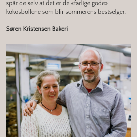
spår de selv at det er de «farlige gode»
kokosbollene som blir sommerens bestselger.
Søren Kristensen Bakeri