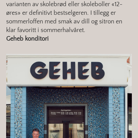
varianten av skolebrød eller skoleboller «12-
øres» er definitivt bestselgeren. I tillegg er
sommerloffen med smak av dill og sitron en
klar favoritt i sommerhalvåret.
Geheb konditori