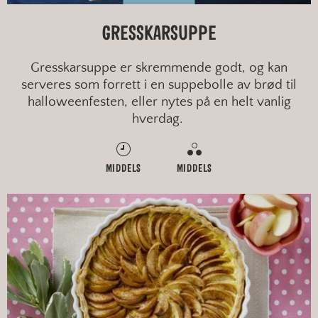
GRESSKARSUPPE
Gresskarsuppe er skremmende godt, og kan
serveres som forrett i en suppebolle av brød til
halloweenfesten, eller nytes på en helt vanlig
hverdag.
MIDDELS
MIDDELS