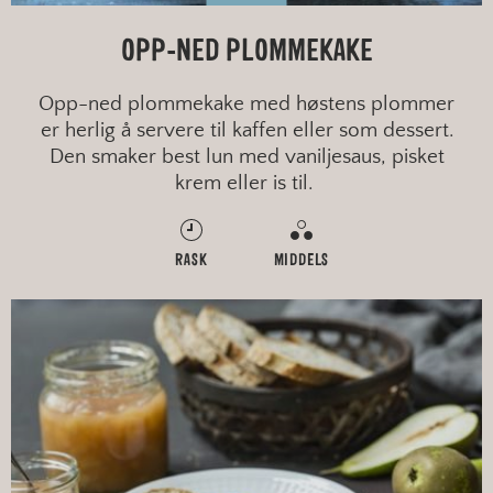
OPP-NED PLOMMEKAKE
Opp-ned plommekake med høstens plommer
er herlig å servere til kaffen eller som dessert.
Den smaker best lun med vaniljesaus, pisket
krem eller is til.
RASK
MIDDELS