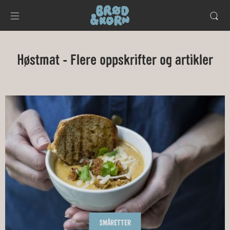
Høstmat - Flere oppskrifter og artikler
SMÅRETTER