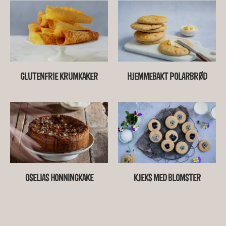
GLUTENFRIE KRUMKAKER
HJEMMEBAKT POLARBRØD
OSELIAS HONNINGKAKE
KJEKS MED BLOMSTER