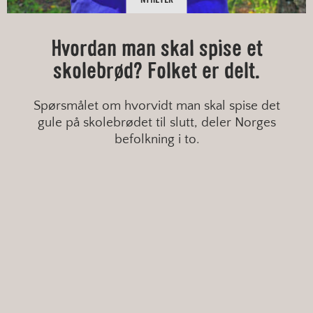
Hvordan man skal spise et
skolebrød? Folket er delt.
Spørsmålet om hvorvidt man skal spise det
gule på skolebrødet til slutt, deler Norges
befolkning i to.