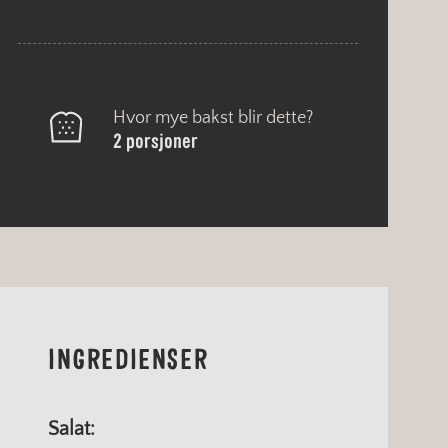
Hvor mye bakst blir dette?
2 porsjoner
INGREDIENSER
Salat: