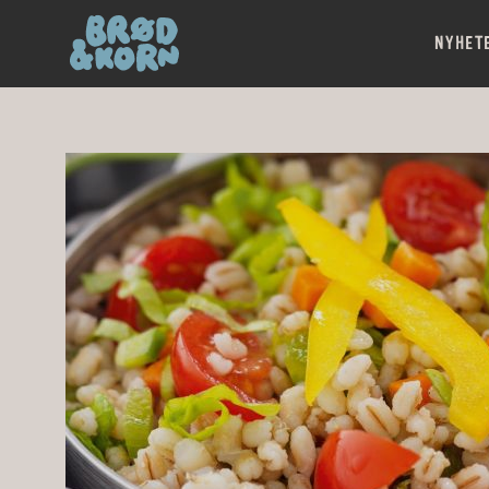
NYHET