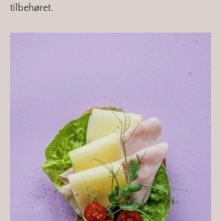
tilbehøret.