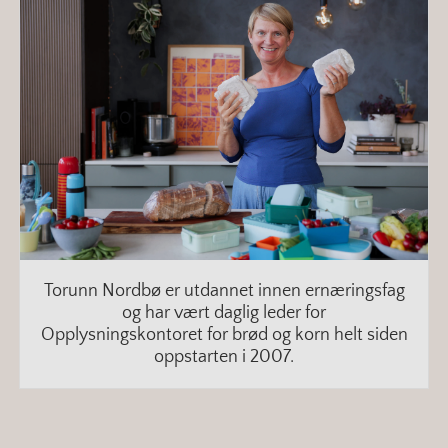
Torunn Nordbø er utdannet innen ernæringsfag
og har vært daglig leder for
Opplysningskontoret for brød og korn helt siden
oppstarten i 2007.