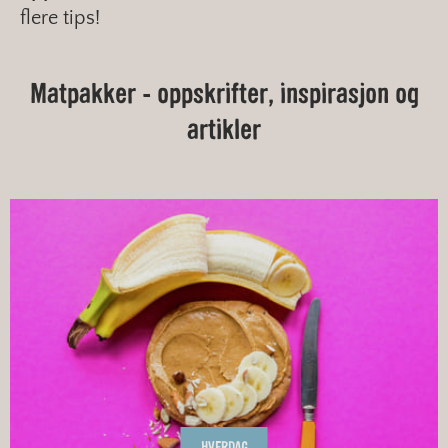
flere tips!
Matpakker - oppskrifter, inspirasjon og
artikler
HVERDAG