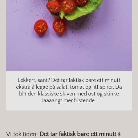
Lekkert, sant? Det tar faktisk bare ett minutt
ekstra å legge på salat, tomat og litt spirer. Da
blir den klassiske skiven med ost og skinke
laaaangt mer fristende.
Vi tok tiden:
Det tar faktisk bare ett minutt
å