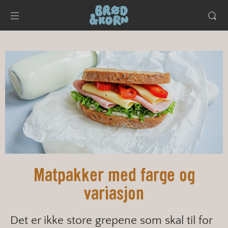
Matpakker med farge og
variasjon
Det er ikke store grepene som skal til for