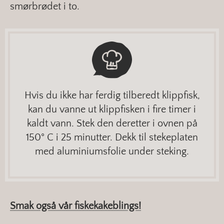
smørbrødet i to.
Hvis du ikke har ferdig tilberedt klippfisk,
kan du vanne ut klippfisken i fire timer i
kaldt vann. Stek den deretter i ovnen på
150° C i 25 minutter. Dekk til stekeplaten
med aluminiumsfolie under steking.
Smak også vår fiskekakeblings!