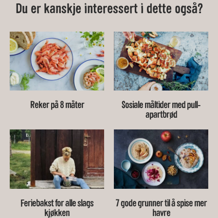
Du er kanskje interessert i dette også?
Reker på 8 måter
Sosiale måltider med pull-
apartbrød
Feriebakst for alle slags
7 gode grunner til å spise mer
kjøkken
havre