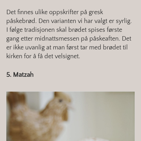
Det finnes ulike oppskrifter på gresk
påskebrød. Den varianten vi har valgt er syrlig.
I følge tradisjonen skal brødet spises første
gang etter midnattsmessen på påskeaften. Det
er ikke uvanlig at man først tar med brødet til
kirken for å få det velsignet.
5. Matzah