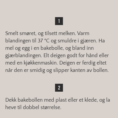
Smelt smøret, og tilsett melken. Varm
blandingen til 37 °C og smuldre i gjæren. Ha
mel og egg i en bakebolle, og bland inn
gjærblandingen. Elt deigen godt for hånd eller
med en kjøkkenmaskin. Deigen er ferdig eltet
når den er smidig og slipper kanten av bollen.
Dekk bakebollen med plast eller et klede, og la
heve til dobbel størrelse.