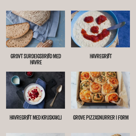
GROVT SURDEIGSBRØD MED
HAVREGRØT
HAVRE
HAVREGRØT MED KRUSKAKLI
GROVE PIZZASNURRER I FORM