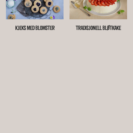
KJEKS MED BLOMSTER
TRADISJONELL BLØTKAKE