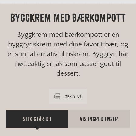
BYGGKREM MED BÆRKOMPOTT
Byggkrem med bærkompott er en
byggrynskrem med dine favorittbær, og
et sunt alternativ til riskrem. Byggryn har
nøtteaktig smak som passer godt til
dessert.
SKRIV UT
SLIK GJØR DU
VIS INGREDIENSER