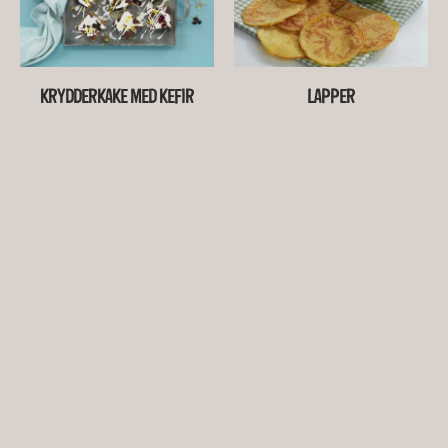
KRYDDERKAKE MED KEFIR
LAPPER