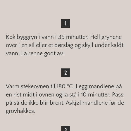
Kok byggryn i vann i 35 minutter. Hell grynene
over i en sil eller et dørslag og skyll under kaldt
vann. La renne godt av.
Varm stekeovnen til 180 °C. Legg mandlene på
en rist midt i ovnen og la stå i 10 minutter. Pass
på så de ikke blir brent. Avkjøl mandlene før de
grovhakkes.