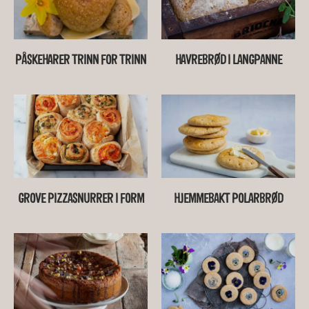
PÅSKEHARER TRINN FOR TRINN
HAVREBRØD I LANGPANNE
GROVE PIZZASNURRER I FORM
HJEMMEBAKT POLARBRØD