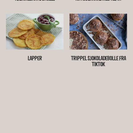
LAPPER
TRIPPEL SJOKOLADEBOLLE FRA
TIKTOK