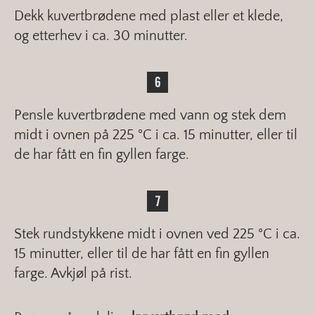
Dekk kuvertbrødene med plast eller et klede,
og etterhev i ca. 30 minutter.
Pensle kuvertbrødene med vann og stek dem
midt i ovnen på 225 °C i ca. 15 minutter, eller til
de har fått en fin gyllen farge.
Stek rundstykkene midt i ovnen ved 225 °C i ca.
15 minutter, eller til de har fått en fin gyllen
farge. Avkjøl på rist.