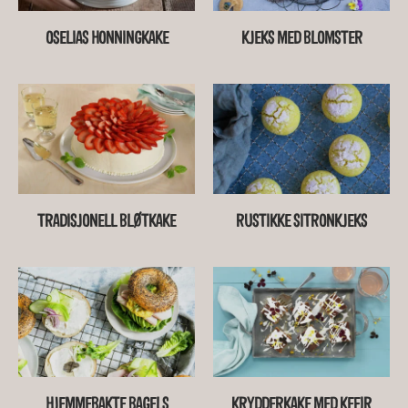
OSELIAS HONNINGKAKE
KJEKS MED BLOMSTER
TRADISJONELL BLØTKAKE
RUSTIKKE SITRONKJEKS
HJEMMEBAKTE BAGELS
KRYDDERKAKE MED KEFIR