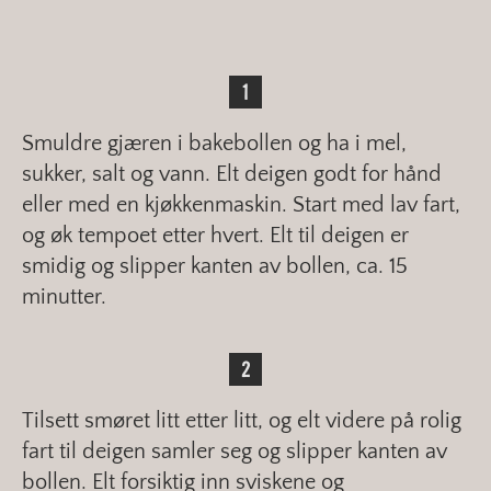
Smuldre gjæren i bakebollen og ha i mel,
sukker, salt og vann. Elt deigen godt for hånd
eller med en kjøkkenmaskin. Start med lav fart,
og øk tempoet etter hvert. Elt til deigen er
smidig og slipper kanten av bollen, ca. 15
minutter.
Tilsett smøret litt etter litt, og elt videre på rolig
fart til deigen samler seg og slipper kanten av
bollen. Elt forsiktig inn sviskene og