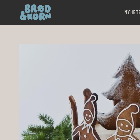
NYHET