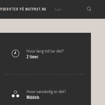
PSKRIFTER PÅ MATPRAT.NO
Hvor lang tid tar det?
2 timer
Hvor vanskelig er det?
Middels