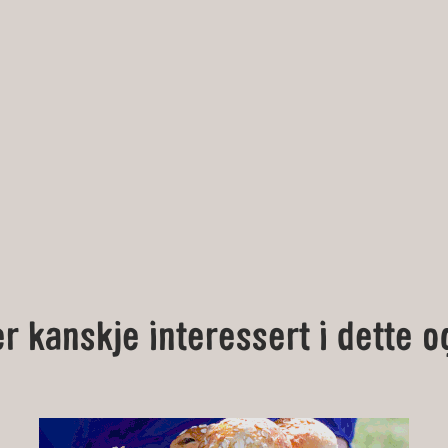
er kanskje interessert i dette o