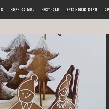
ER
KORN OG MEL
KOSTHOLD
SPIS NORSK KORN
OP