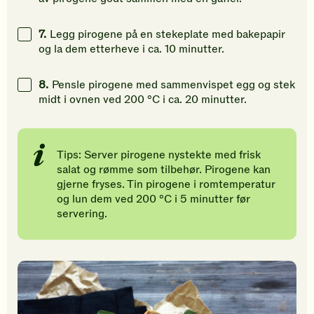
7.
Legg pirogene på en stekeplate med bakepapir
og la dem etterheve i ca. 10 minutter.
8.
Pensle pirogene med sammenvispet egg og stek
midt i ovnen ved 200 °C i ca. 20 minutter.
Tips: Server pirogene nystekte med frisk
salat og rømme som tilbehør. Pirogene kan
gjerne fryses. Tin pirogene i romtemperatur
og lun dem ved 200 °C i 5 minutter før
servering.