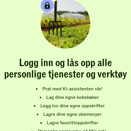
Logg inn og lås opp alle
personlige tjenester og verktøy
Prat med KI-assistenten vår!
Lag dine egne kokebøker
Legg inn dine egne oppskrifter
Lagre dine egne ukemenyer
Lagre favorittoppskrifter