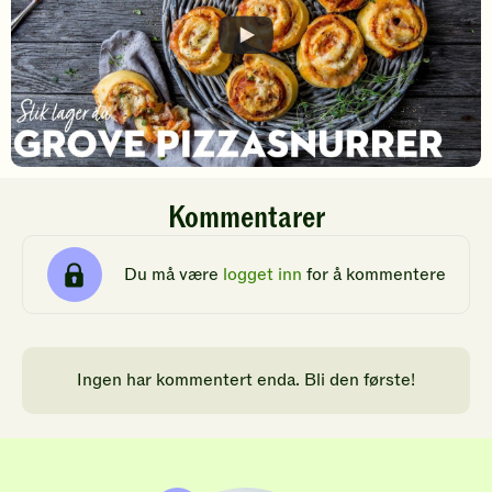
Kommentarer
Du må være
logget inn
for å kommentere
Ingen har kommentert enda. Bli den første!