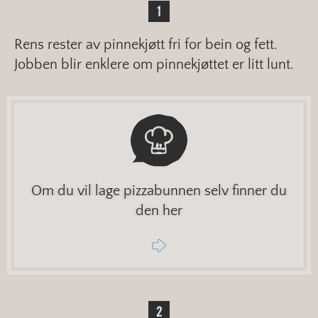
Rens rester av pinnekjøtt fri for bein og fett.
Jobben blir enklere om pinnekjøttet er litt lunt.
Om du vil lage pizzabunnen selv finner du
den her