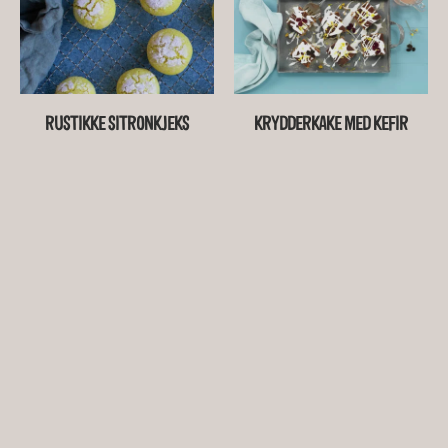
RUSTIKKE SITRONKJEKS
KRYDDERKAKE MED KEFIR