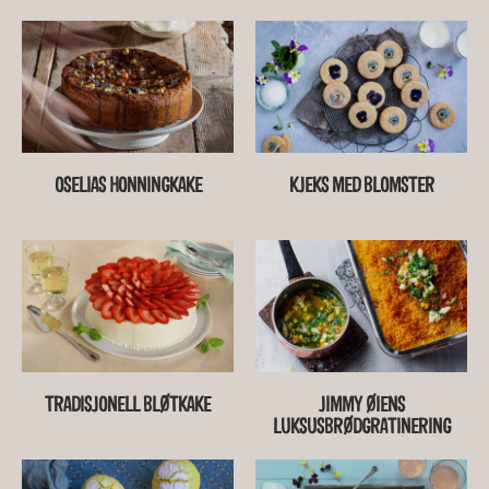
OSELIAS HONNINGKAKE
KJEKS MED BLOMSTER
TRADISJONELL BLØTKAKE
JIMMY ØIENS
LUKSUSBRØDGRATINERING