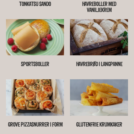
TONKATSU SANDO
HAVREBOLLER MED
VANILJEKREM
SPORTSBOLLER
HAVREBRØD I LANGPANNE
GROVE PIZZASNURRER I FORM
GLUTENFRIE KRUMKAKER