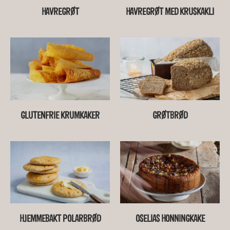
HAVREGRØT
HAVREGRØT MED KRUSKAKLI
GLUTENFRIE KRUMKAKER
GRØTBRØD
HJEMMEBAKT POLARBRØD
OSELIAS HONNINGKAKE