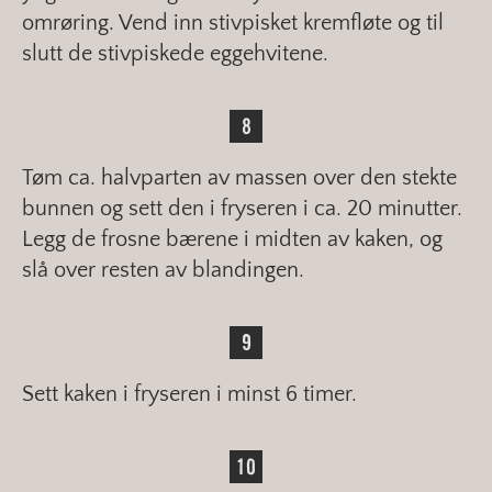
omrøring. Vend inn stivpisket kremfløte og til
slutt de stivpiskede eggehvitene.
Tøm ca. halvparten av massen over den stekte
bunnen og sett den i fryseren i ca. 20 minutter.
Legg de frosne bærene i midten av kaken, og
slå over resten av blandingen.
Sett kaken i fryseren i minst 6 timer.