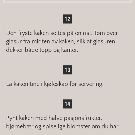
Den fryste kaken settes på en rist. Tøm over
glasur fra midten av kaken, slik at glasuren
dekker både topp og kanter.
La kaken tine i kjøleskap før servering.
Pynt kaken med halve pasjonsfrukter,
bjørnebær og spiselige blomster om du har.