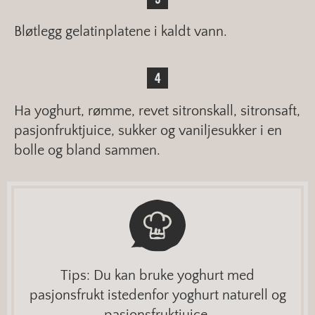
Bløtlegg gelatinplatene i kaldt vann.
Ha yoghurt, rømme, revet sitronskall, sitronsaft,
pasjonfruktjuice, sukker og vaniljesukker i en
bolle og bland sammen.
Tips: Du kan bruke yoghurt med
pasjonsfrukt istedenfor yoghurt naturell og
pasjonsfruktjuice.