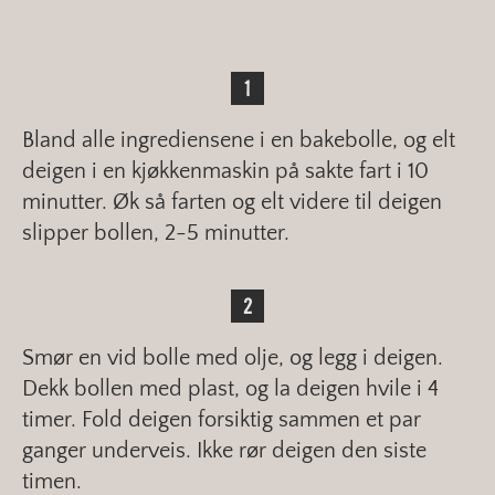
Bland alle ingrediensene i en bakebolle, og elt
deigen i en kjøkkenmaskin på sakte fart i 10
minutter. Øk så farten og elt videre til deigen
slipper bollen, 2-5 minutter.
Smør en vid bolle med olje, og legg i deigen.
Dekk bollen med plast, og la deigen hvile i 4
timer. Fold deigen forsiktig sammen et par
ganger underveis. Ikke rør deigen den siste
timen.