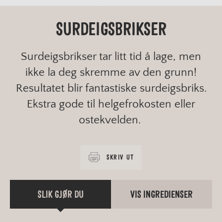
SURDEIGSBRIKSER
Surdeigsbrikser tar litt tid å lage, men
ikke la deg skremme av den grunn!
Resultatet blir fantastiske surdeigsbriks.
Ekstra gode til helgefrokosten eller
ostekvelden.
SKRIV UT
SLIK GJØR DU
VIS INGREDIENSER