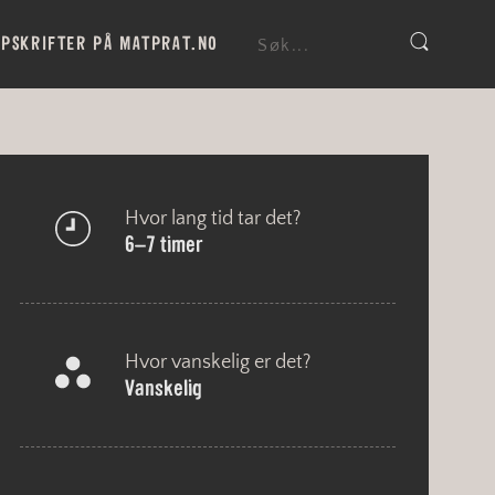
PSKRIFTER PÅ MATPRAT.NO
Hvor lang tid tar det?
6–7 timer
Hvor vanskelig er det?
vanskelig