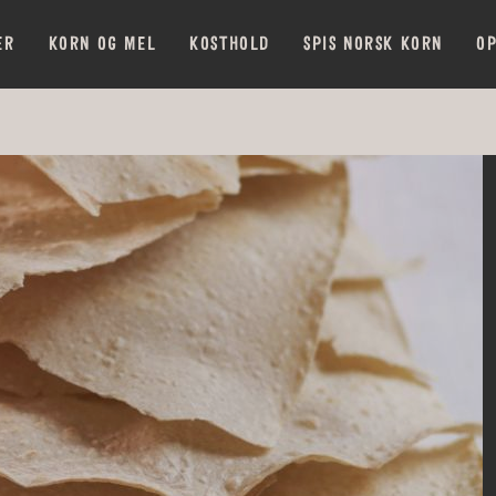
ER
KORN OG MEL
KOSTHOLD
SPIS NORSK KORN
OP