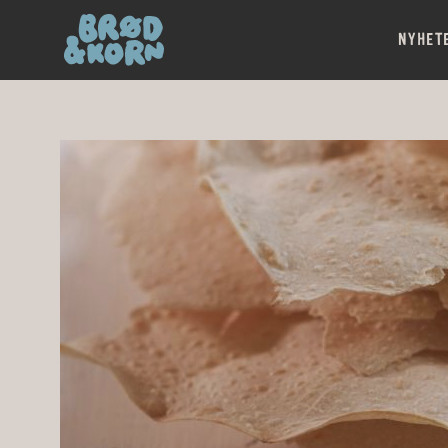
NYHET