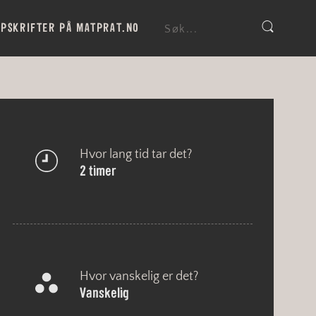
PSKRIFTER PÅ MATPRAT.NO
Hvor lang tid tar det?
2 timer
Hvor vanskelig er det?
vanskelig