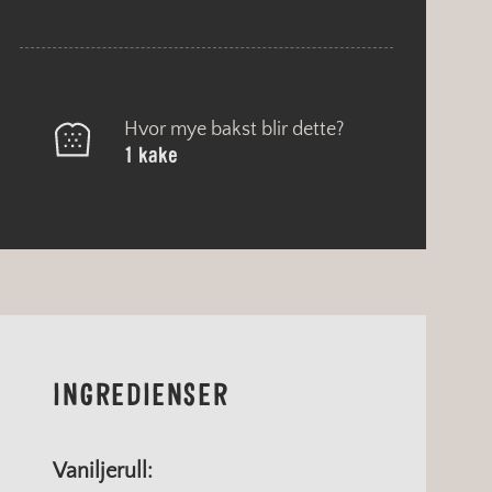
Hvor mye bakst blir dette?
1 kake
INGREDIENSER
Vaniljerull: