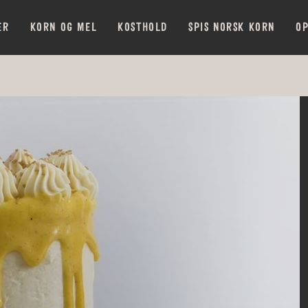
ER
KORN OG MEL
KOSTHOLD
SPIS NORSK KORN
OP