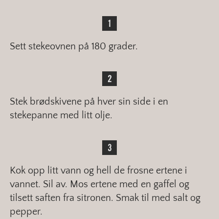
Sett stekeovnen på 180 grader.
Stek brødskivene på hver sin side i en
stekepanne med litt olje.
Kok opp litt vann og hell de frosne ertene i
vannet. Sil av. Mos ertene med en gaffel og
tilsett saften fra sitronen. Smak til med salt og
pepper.