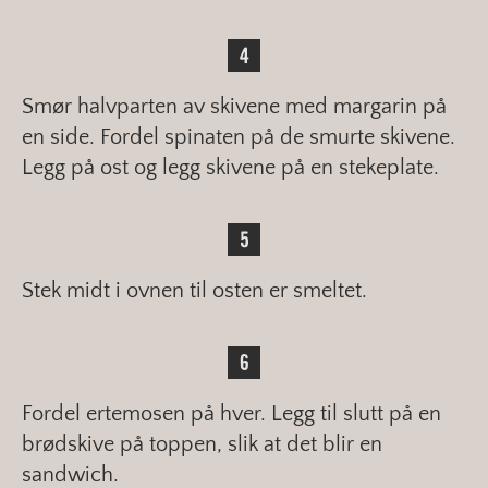
Smør halvparten av skivene med margarin på
en side. Fordel spinaten på de smurte skivene.
Legg på ost og legg skivene på en stekeplate.
Stek midt i ovnen til osten er smeltet.
Fordel ertemosen på hver. Legg til slutt på en
brødskive på toppen, slik at det blir en
sandwich.