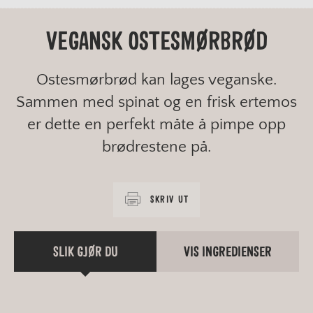
VEGANSK OSTESMØRBRØD
Ostesmørbrød kan lages veganske.
Sammen med spinat og en frisk ertemos
er dette en perfekt måte å pimpe opp
brødrestene på.
SKRIV UT
SLIK GJØR DU
VIS INGREDIENSER