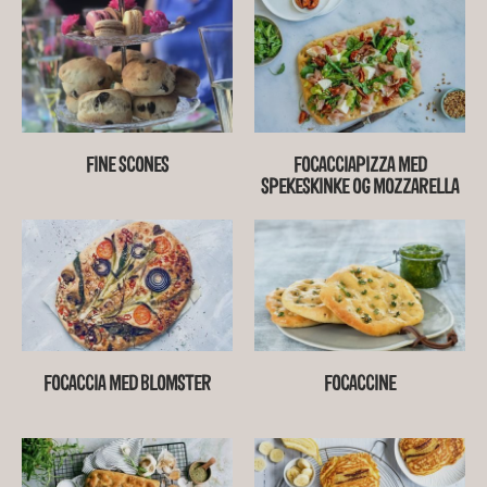
FINE SCONES
FOCACCIAPIZZA MED
SPEKESKINKE OG MOZZARELLA
FOCACCIA MED BLOMSTER
FOCACCINE