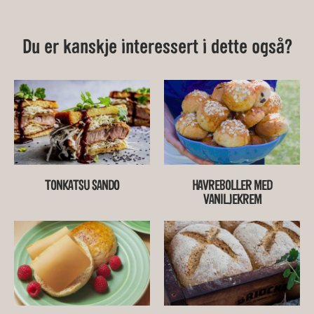
Du er kanskje interessert i dette også?
TONKATSU SANDO
HAVREBOLLER MED
VANILJEKREM