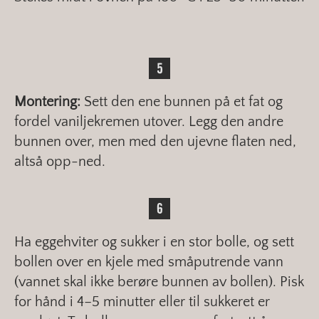
Montering:
Sett den ene bunnen på et fat og
fordel vaniljekremen utover. Legg den andre
bunnen over, men med den ujevne flaten ned,
altså opp-ned.
Ha eggehviter og sukker i en stor bolle, og sett
bollen over en kjele med småputrende vann
(vannet skal ikke berøre bunnen av bollen). Pisk
for hånd i 4–5 minutter eller til sukkeret er