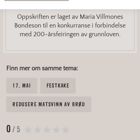
Oppskriften er laget av Maria Villmones
Bondeson til en konkurranse i forbindelse
med 200-årsfeiringen av grunnloven.
Finn mer om samme tema:
17. MAI
FESTKAKE
REDUSERE MATSVINN AV BRØD
0
/ 5