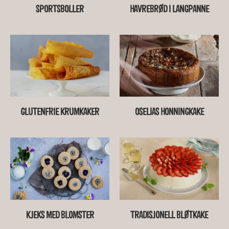
SPORTSBOLLER
HAVREBRØD I LANGPANNE
GLUTENFRIE KRUMKAKER
OSELIAS HONNINGKAKE
KJEKS MED BLOMSTER
TRADISJONELL BLØTKAKE