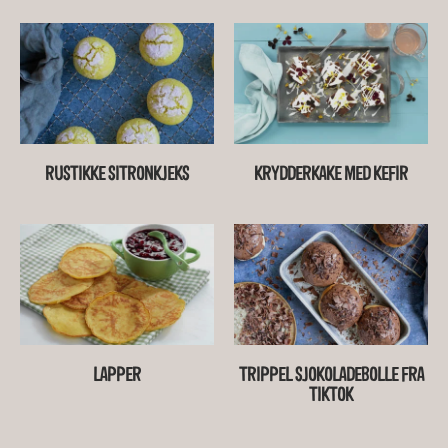
RUSTIKKE SITRONKJEKS
KRYDDERKAKE MED KEFIR
LAPPER
TRIPPEL SJOKOLADEBOLLE FRA
TIKTOK