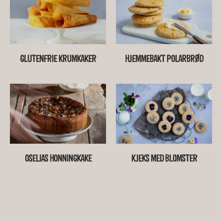
GLUTENFRIE KRUMKAKER
HJEMMEBAKT POLARBRØD
OSELIAS HONNINGKAKE
KJEKS MED BLOMSTER