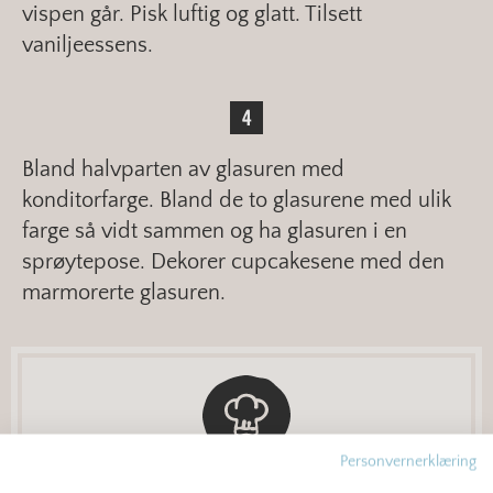
vispen går. Pisk luftig og glatt. Tilsett
vaniljeessens.
Bland halvparten av glasuren med
konditorfarge. Bland de to glasurene med ulik
farge så vidt sammen og ha glasuren i en
sprøytepose. Dekorer cupcakesene med den
marmorerte glasuren.
Personvernerklæring