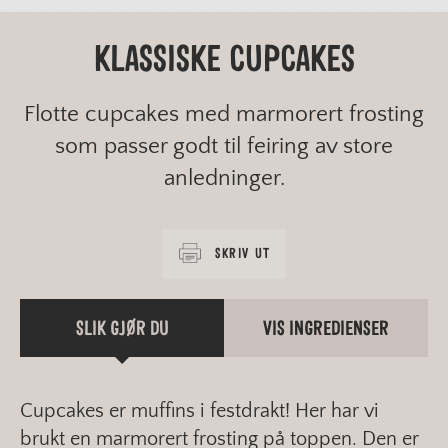
KLASSISKE CUPCAKES
Flotte cupcakes med marmorert frosting
som passer godt til feiring av store
anledninger.
SKRIV UT
SLIK GJØR DU
VIS INGREDIENSER
Cupcakes er muffins i festdrakt! Her har vi
brukt en marmorert frosting på toppen. Den er