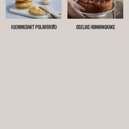
HJEMMEBAKT POLARBRØD
OSELIAS HONNINGKAKE