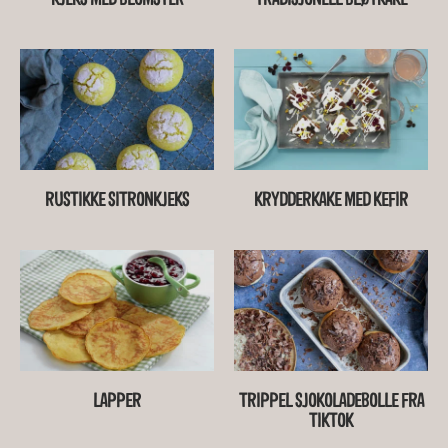
RUSTIKKE SITRONKJEKS
KRYDDERKAKE MED KEFIR
LAPPER
TRIPPEL SJOKOLADEBOLLE FRA
TIKTOK