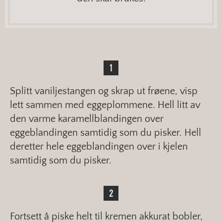
Splitt vaniljestangen og skrap ut frøene, visp
lett sammen med eggeplommene. Hell litt av
den varme karamellblandingen over
eggeblandingen samtidig som du pisker. Hell
deretter hele eggeblandingen over i kjelen
samtidig som du pisker.
Fortsett å piske helt til kremen akkurat bobler,