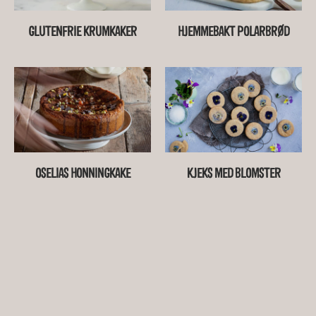
GLUTENFRIE KRUMKAKER
HJEMMEBAKT POLARBRØD
OSELIAS HONNINGKAKE
KJEKS MED BLOMSTER