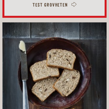
TEST GROVHETEN