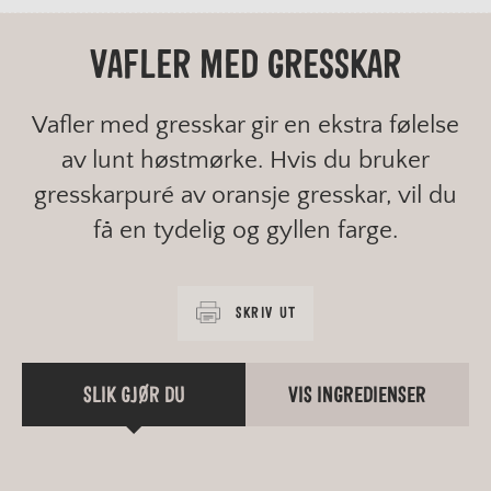
VAFLER MED GRESSKAR
Vafler med gresskar gir en ekstra følelse
av lunt høstmørke. Hvis du bruker
gresskarpuré av oransje gresskar, vil du
få en tydelig og gyllen farge.
SKRIV UT
SLIK GJØR DU
VIS INGREDIENSER