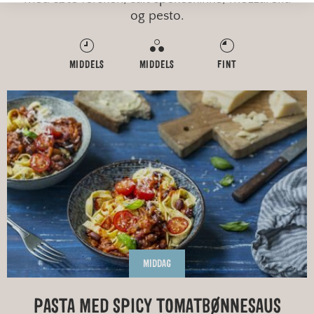
og pesto.
MIDDELS
MIDDELS
FINT
MIDDAG
PASTA MED SPICY TOMATBØNNESAUS