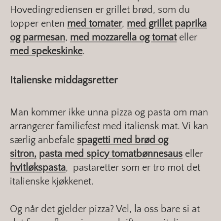
Hovedingrediensen er grillet brød, som du
topper enten
med tomater
,
med grillet paprika
og parmesan
,
med mozzarella og tomat
eller
med spekeskinke
.
Italienske middagsretter
Man kommer ikke unna pizza og pasta om man
arrangerer familiefest med italiensk mat. Vi kan
særlig anbefale
spagetti med brød og
sitron,
pasta med spicy tomatbønnesaus
eller
hvitløkspasta
, pastaretter som er tro mot det
italienske kjøkkenet.
Og når det gjelder pizza? Vel, la oss bare si at