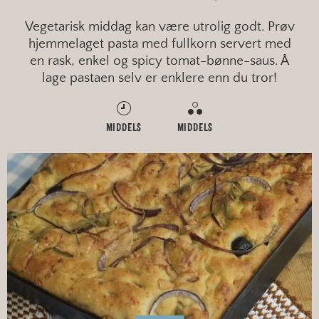
Vegetarisk middag kan være utrolig godt. Prøv
hjemmelaget pasta med fullkorn servert med
en rask, enkel og spicy tomat-bønne-saus. Å
lage pastaen selv er enklere enn du tror!
MIDDELS
MIDDELS