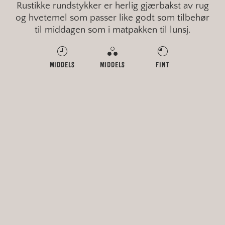
Rustikke rundstykker er herlig gjærbakst av rug
og hvetemel som passer like godt som tilbehør
til middagen som i matpakken til lunsj.
MIDDELS
MIDDELS
FINT