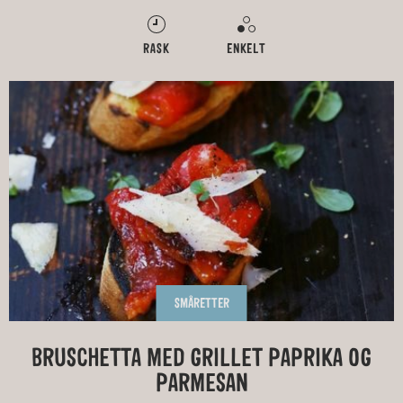
RASK
ENKELT
SMÅRETTER
BRUSCHETTA MED GRILLET PAPRIKA OG
PARMESAN