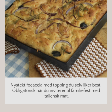
Nystekt focaccia med topping du selv liker best.
Obligatorisk når du inviterer til familiefest med
italiensk mat.