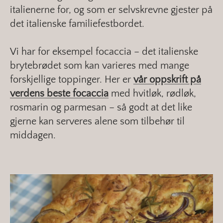
italienerne for, og som er selvskrevne gjester på
det italienske familiefestbordet.
Vi har for eksempel focaccia – det italienske
brytebrødet som kan varieres med mange
forskjellige toppinger. Her er
vår oppskrift på
verdens beste focaccia
med hvitløk, rødløk,
rosmarin og parmesan – så godt at det like
gjerne kan serveres alene som tilbehør til
middagen.