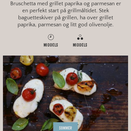
Bruschetta med grillet paprika og parmesan er
en perfekt start på grillmåltidet. Stek
baguetteskiver på grillen, ha over grillet
paprika, parmesan og litt god olivenolje.
MIDDELS
MIDDELS
SOMMER