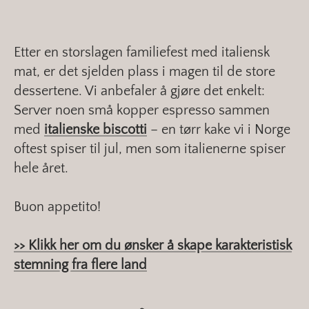
Etter en storslagen familiefest med italiensk
mat, er det sjelden plass i magen til de store
dessertene. Vi anbefaler å gjøre det enkelt:
Server noen små kopper espresso sammen
med
italienske biscotti
– en tørr kake vi i Norge
oftest spiser til jul, men som italienerne spiser
hele året.
Buon appetito!
>> Klikk her om du ønsker å skape karakteristisk
stemning fra flere land