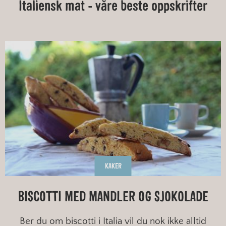
Italiensk mat - våre beste oppskrifter
KAKER
BISCOTTI MED MANDLER OG SJOKOLADE
Ber du om biscotti i Italia vil du nok ikke alltid