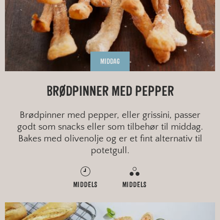
MIDDAG
BRØDPINNER MED PEPPER
Brødpinner med pepper, eller grissini, passer
godt som snacks eller som tilbehør til middag.
Bakes med olivenolje og er et fint alternativ til
potetgull.
MIDDELS
MIDDELS