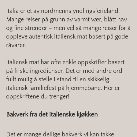
Italia er et av nordmenns yndlingsferieland.
Mange reiser på grunn av varmt vær, blått hav
og fine strender – men vel så mange reiser for å
oppleve autentisk italiensk mat basert på gode
råvarer.
Italiensk mat har ofte enkle oppskrifter basert
på friske ingredienser. Det er med andre ord
fullt mulig å stelle i stand til en skikkelig
italiensk familiefest på hjemmebane. Her er
oppskriftene du trenger!
Bakverk fra det italienske kjøkken
Det er mange deilige bakverk vi kan takke