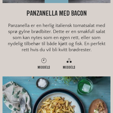
PANZANELLA MED BACON
Panzanella er en herlig italiensk tomatsalat med
sprø gylne brødbiter. Dette er en smakfull salat
som kan nytes som en egen rett, eller som
nydelig tilbehør til både kjøtt og fisk. En perfekt
rett hvis du vil bli kvitt brødrester.
MIDDELS
MIDDELS