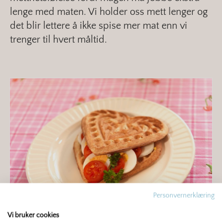
lenge med maten. Vi holder oss mett lenger og
det blir lettere å ikke spise mer mat enn vi
trenger til hvert måltid.
Personvernerklæring
Vi bruker cookies