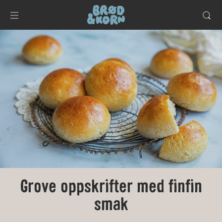
Grove oppskrifter med finfin
smak