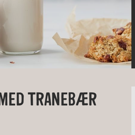
 MED TRANEBÆR