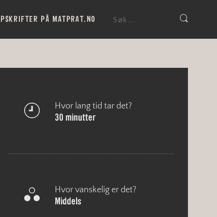
PSKRIFTER PÅ MATPRAT.NO
Hvor lang tid tar det?
30 minutter
Hvor vanskelig er det?
Middels