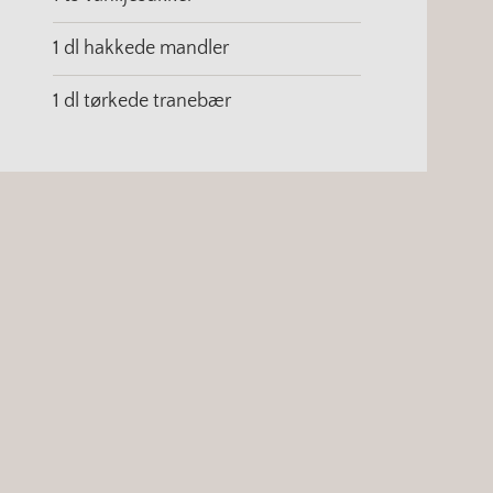
1 dl hakkede mandler
1 dl tørkede tranebær