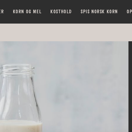
ER
KORN OG MEL
KOSTHOLD
SPIS NORSK KORN
OP