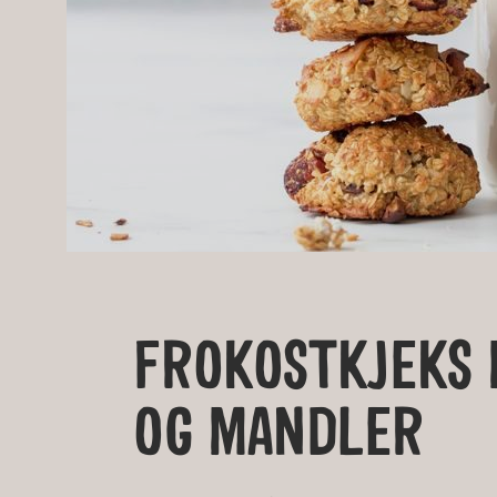
FROKOSTKJEKS
OG MANDLER