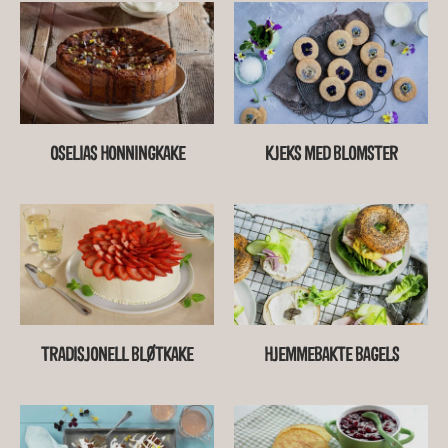
OSELIAS HONNINGKAKE
KJEKS MED BLOMSTER
TRADISJONELL BLØTKAKE
HJEMMEBAKTE BAGELS