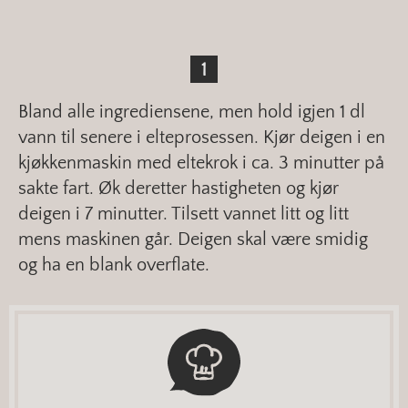
Bland alle ingrediensene, men hold igjen 1 dl
vann til senere i elteprosessen. Kjør deigen i en
kjøkkenmaskin med eltekrok i ca. 3 minutter på
sakte fart. Øk deretter hastigheten og kjør
deigen i 7 minutter. Tilsett vannet litt og litt
mens maskinen går. Deigen skal være smidig
og ha en blank overflate.