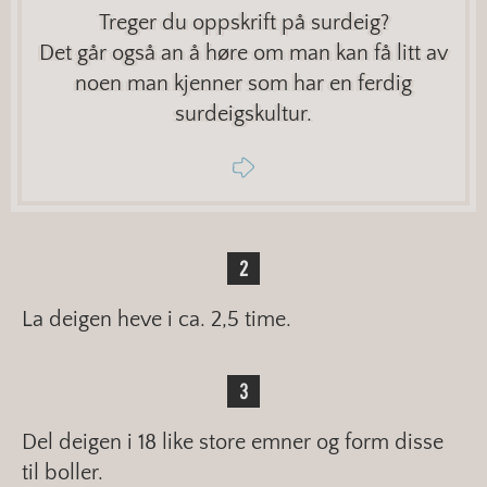
Treger du oppskrift på surdeig?
Det går også an å høre om man kan få litt av
noen man kjenner som har en ferdig
surdeigskultur.
La deigen heve i ca. 2,5 time.
Del deigen i 18 like store emner og form disse
til boller.