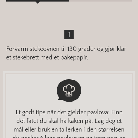
Forvarm stekeovnen til 130 grader og gjør klar
et stekebrett med et bakepapir.
Et godt tips når det gjelder pavlova: Finn
det fatet du skal ha kaken på. Lag deg et
mål eller bruk en tallerken i den størrelsen