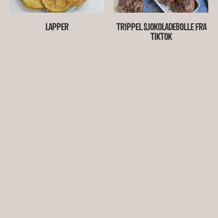
LAPPER
TRIPPEL SJOKOLADEBOLLE FRA
TIKTOK