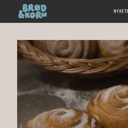
NYHET