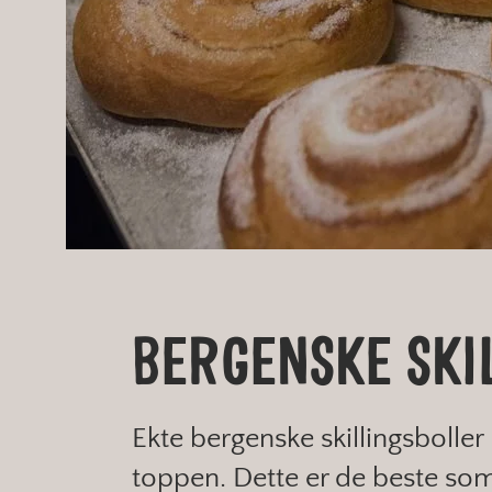
BERGENSKE SKI
Ekte bergenske skillingsboller
toppen. Dette er de beste som