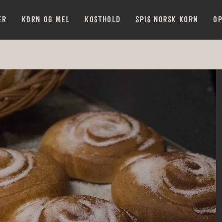
ER
KORN OG MEL
KOSTHOLD
SPIS NORSK KORN
OP