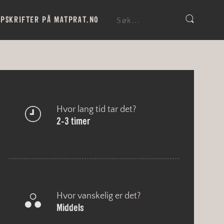
PSKRIFTER PÅ MATPRAT.NO
Hvor lang tid tar det?
2-3 timer
Hvor vanskelig er det?
Middels