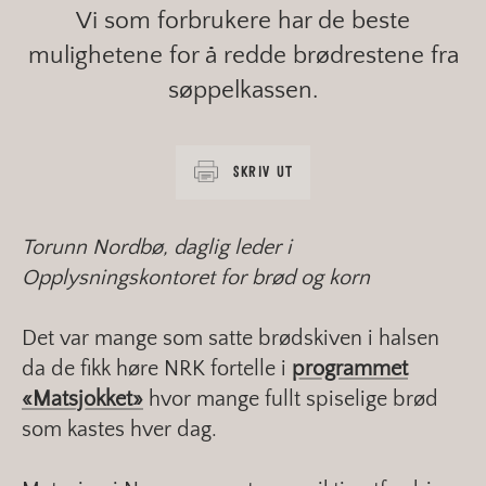
Vi som forbrukere har de beste
mulighetene for å redde brødrestene fra
søppelkassen.
SKRIV UT
Torunn Nordbø, daglig leder i
Opplysningskontoret for brød og korn
Det var mange som satte brødskiven i halsen
da de fikk høre NRK fortelle i
programmet
«Matsjokket»
hvor mange fullt spiselige brød
som kastes hver dag.