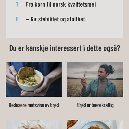
7
Fra korn til norsk kvalitetsmel
8
– Gir stabilitet og stolthet
Du er kanskje interessert i dette også?
Redusere matsvinn av brød
Brød er bærekraftig