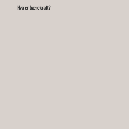
Hva er bærekraft?